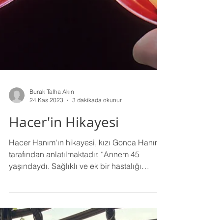
Burak Talha Akın
24 Kas 2023
3 dakikada okunur