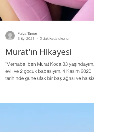
Fulya Tümer
3 Eyl 2021
2 dakikada okunur
Murat'ın Hikayesi