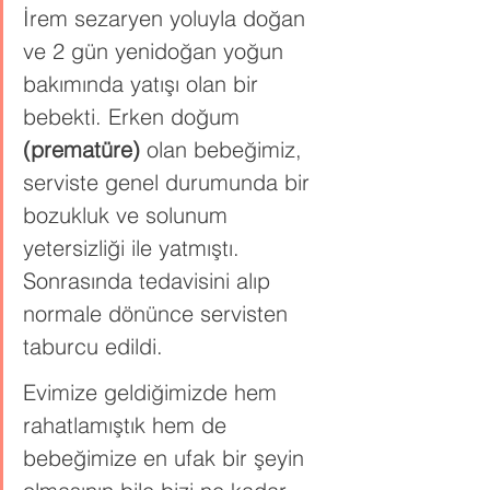
İrem sezaryen yoluyla doğan 
ve 2 gün yenidoğan yoğun 
bakımında yatışı olan bir 
bebekti. Erken doğum 
(prematüre)
 olan bebeğimiz, 
serviste genel durumunda bir 
bozukluk ve solunum 
yetersizliği ile yatmıştı. 
Sonrasında tedavisini alıp 
normale dönünce servisten 
taburcu edildi.
Evimize geldiğimizde hem 
rahatlamıştık hem de 
bebeğimize en ufak bir şeyin 