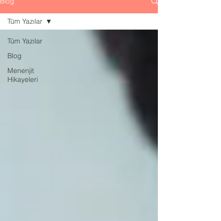
Blog
Tüm Yazılar
Tüm Yazılar
Blog
Menenjit
Hikayeleri