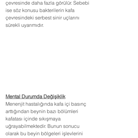
çevresinde daha fazla görülür. Sebebi 
ise söz konusu bakterilerin kafa 
çevresindeki serbest sinir uçlarını 
sürekli uyarımıdır.
Mental Durumda Değişiklik
Menenjit hastalığında kafa içi basınç 
arttığından beynin bazı bölümleri 
kafatası içinde sıkışmaya 
uğrayabilmektedir. Bunun sonucu 
olarak bu beyin bölgeleri işlevlerini 