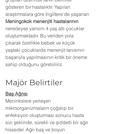
gösteren bir hastalıktır. Yapılan 
araştırmalara göre İngiltere’de yaşanan 
Meningokok menenjiti hastalarının
neredeyse yarısını 4 yaş altı çocuklar 
oluşturmaktadır. Bu veriden yola 
çıkarak özellikle bebek ve küçük 
yaştaki çocuklarda menenjit tanısının 
başarıyla yapılmasının kritik bir öneme 
sahip olduğunu görebiliriz.
Majör Belirtiler
Baş Ağrısı
Meninkslere yerleşen 
mikroorganizmaların çoğalıp bir 
enfeksiyon oluşturması sonucu hasta 
sızı şeklinde, sürekli ve şiddetli bir ağrı 
hisseder. Ağrı baş ve boyun 