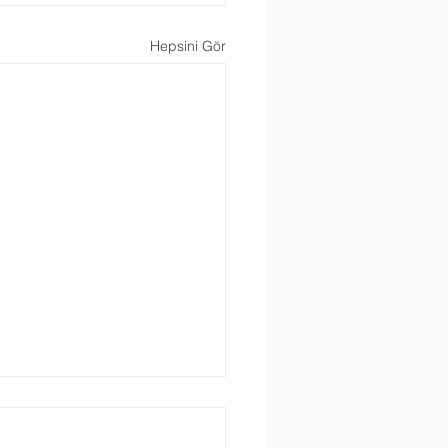
Hepsini Gör