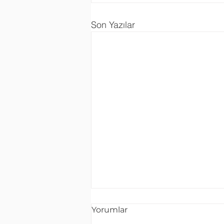
Son Yazılar
Yorumlar