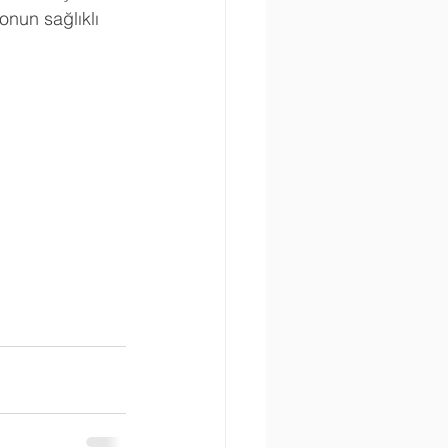
onun sağlıklı 