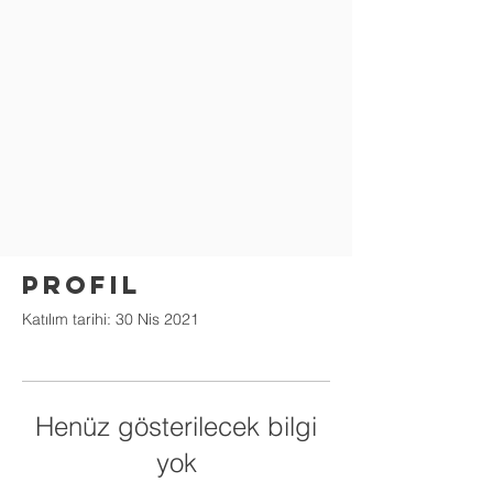
Profil
Katılım tarihi: 30 Nis 2021
Henüz gösterilecek bilgi
yok