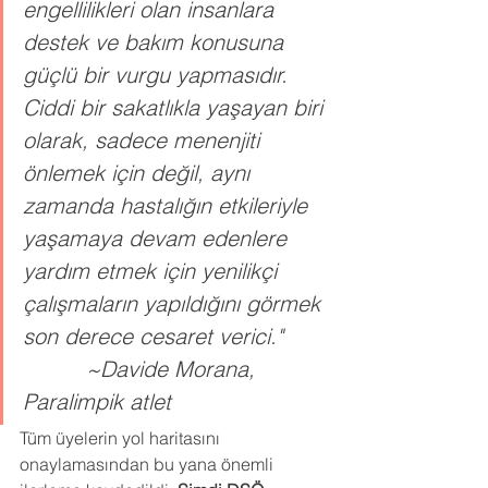
engellilikleri olan insanlara 
destek ve bakım konusuna 
güçlü bir vurgu yapmasıdır. 
Ciddi bir sakatlıkla yaşayan biri 
olarak, sadece menenjiti 
önlemek için değil, aynı 
zamanda hastalığın etkileriyle 
yaşamaya devam edenlere 
yardım etmek için yenilikçi 
çalışmaların yapıldığını görmek 
son derece cesaret verici."	
	   ~Davide Morana, 
Paralimpik atlet
Tüm üyelerin yol haritasını 
onaylamasından bu yana önemli 