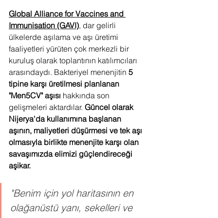
Global Alliance for Vaccines and 
Immunisation (GAVI)
, dar gelirli 
ülkelerde aşılama ve aşı üretimi 
faaliyetleri yürüten çok merkezli bir 
kuruluş olarak toplantının katılımcıları 
arasındaydı. Bakteriyel menenjitin 
5 
tipine karşı üretilmesi planlanan 
"Men5CV" aşısı
 hakkında son 
gelişmeleri aktardılar. 
Güncel olarak 
Nijerya'da kullanımına başlanan 
aşının, maliyetleri düşürmesi ve tek aşı 
olmasıyla birlikte menenjite karşı olan 
savaşımızda elimizi güçlendireceği 
aşikar.
"Benim için yol haritasının en 
olağanüstü yanı, sekelleri ve 