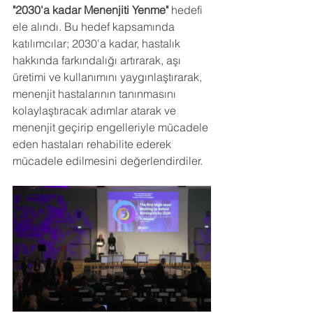
"2030'a kadar Menenjiti Yenme"
 hedefi 
ele alındı. Bu hedef kapsamında 
katılımcılar; 2030'a kadar, hastalık 
hakkında farkındalığı artırarak, aşı 
üretimi ve kullanımını yaygınlaştırarak, 
menenjit hastalarının tanınmasını 
kolaylaştıracak adımlar atarak ve 
menenjit geçirip engelleriyle mücadele 
eden hastaları rehabilite ederek 
mücadele edilmesini değerlendirdiler.