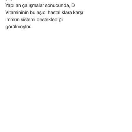
Yapılan çalışmalar sonucunda, D 
Vitamininin bulaşıcı hastalıklara karşı 
immün sistemi desteklediği 
görülmüştür. 