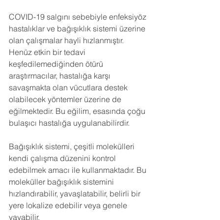
COVID-19 salgını sebebiyle enfeksiyöz 
hastalıklar ve bağışıklık sistemi üzerine 
olan çalışmalar hayli hızlanmıştır. 
Henüz etkin bir tedavi 
keşfedilemediğinden ötürü 
araştırmacılar, hastalığa karşı 
savaşmakta olan vücutlara destek 
olabilecek yöntemler üzerine de 
eğilmektedir. Bu eğilim, esasında çoğu 
bulaşıcı hastalığa uygulanabilirdir. 
Bağışıklık sistemi, çeşitli molekülleri 
kendi çalışma düzenini kontrol 
edebilmek amacı ile kullanmaktadır. Bu 
moleküller bağışıklık sistemini 
hızlandırabilir, yavaşlatabilir, belirli bir 
yere lokalize edebilir veya genele 
yayabilir.