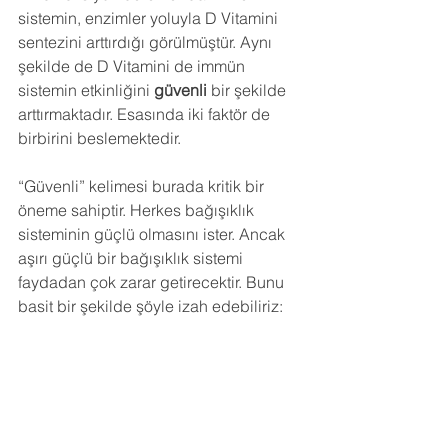
sistemin, enzimler yoluyla D Vitamini 
sentezini arttırdığı görülmüştür. Aynı 
şekilde de D Vitamini de immün 
sistemin etkinliğini 
güvenli
 bir şekilde 
arttırmaktadır. Esasında iki faktör de 
birbirini beslemektedir.
“Güvenli” kelimesi burada kritik bir 
öneme sahiptir. Herkes bağışıklık 
sisteminin güçlü olmasını ister. Ancak 
aşırı güçlü bir bağışıklık sistemi 
faydadan çok zarar getirecektir. Bunu 
basit bir şekilde şöyle izah edebiliriz: